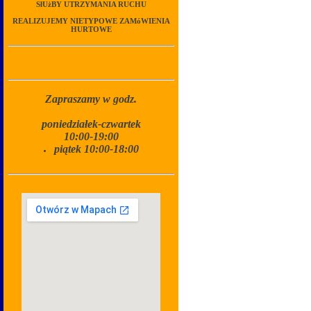
SłUżBY UTRZYMANIA RUCHU
REALIZUJEMY NIETYPOWE ZAMóWIENIA
HURTOWE
Zapraszamy w godz.
poniedziałek-czwartek
10:00-19:00
piątek 10:00-18:00